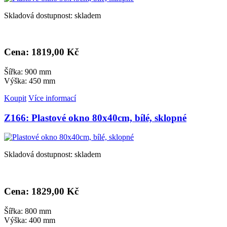
Skladová dostupnost: skladem
Cena: 1
819,00 Kč
Šířka: 900 mm
Výška: 450 mm
Koupit
Více informací
Z166: Plastové okno 80x40cm, bílé, sklopné
Skladová dostupnost: skladem
Cena: 1
829,00 Kč
Šířka: 800 mm
Výška: 400 mm