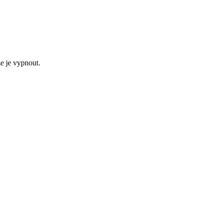
e je vypnout.