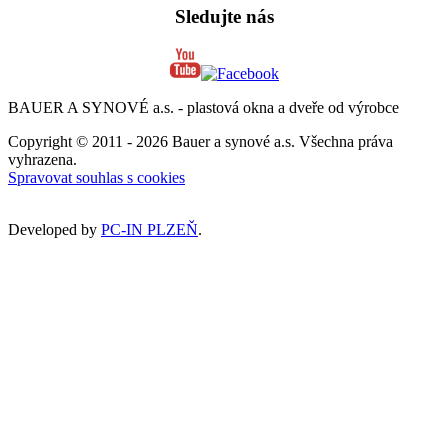
Sledujte nás
BAUER A SYNOVÉ a.s. - plastová okna a dveře od výrobce
Copyright © 2011 - 2026 Bauer a synové a.s. Všechna práva
vyhrazena.
Spravovat souhlas s cookies
Developed by
PC-IN PLZEŇ
.