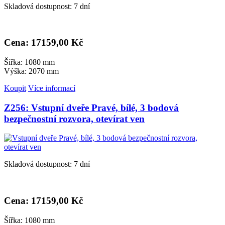
Skladová dostupnost: 7 dní
Cena: 17
159,00 Kč
Šířka: 1080 mm
Výška: 2070 mm
Koupit
Více informací
Z256: Vstupní dveře Pravé, bílé, 3 bodová
bezpečnostní rozvora, otevírat ven
Skladová dostupnost: 7 dní
Cena: 17
159,00 Kč
Šířka: 1080 mm