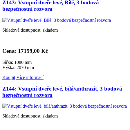
Z143: Vstupní dveře levé, Bílé, 3 bodová
bezpečnostní rozvora
Skladová dostupnost: skladem
Cena: 17
159,00 Kč
Šířka: 1080 mm
Výška: 2070 mm
Koupit
Více informací
Z144: Vstupní dveře levé, bílá/anthrazit, 3 bodová
bezpečnostní rozvora
Skladová dostupnost: skladem