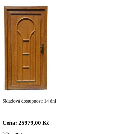
Skladová dostupnost: 14 dní
Cena: 25
979,00 Kč