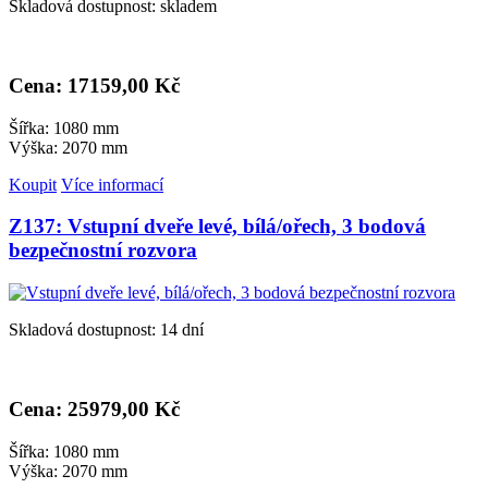
Skladová dostupnost: skladem
Cena: 17
159,00 Kč
Šířka: 1080 mm
Výška: 2070 mm
Koupit
Více informací
Z137: Vstupní dveře levé, bílá/ořech, 3 bodová
bezpečnostní rozvora
Skladová dostupnost: 14 dní
Cena: 25
979,00 Kč
Šířka: 1080 mm
Výška: 2070 mm