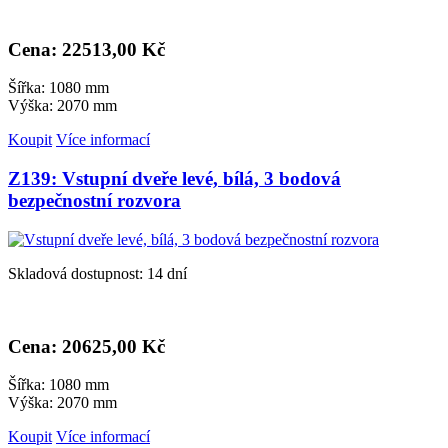
Cena: 22
513,00 Kč
Šířka: 1080 mm
Výška: 2070 mm
Koupit
Více informací
Z139: Vstupní dveře levé, bílá, 3 bodová
bezpečnostní rozvora
Skladová dostupnost: 14 dní
Cena: 20
625,00 Kč
Šířka: 1080 mm
Výška: 2070 mm
Koupit
Více informací