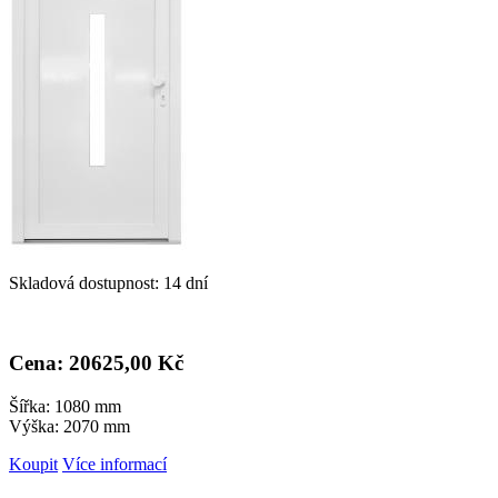
Skladová dostupnost: 14 dní
Cena: 20
625,00 Kč
Šířka: 1080 mm
Výška: 2070 mm
Koupit
Více informací