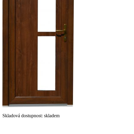
Skladová dostupnost: skladem